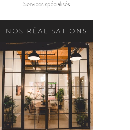
Services spécialisés
NOS RÉALISATIONS