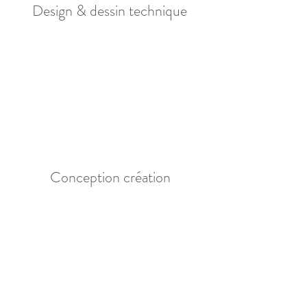
Design & dessin technique
Conception création