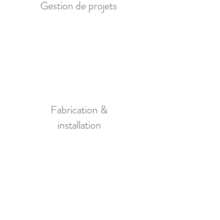
Gestion de projets
Fabrication &
installation