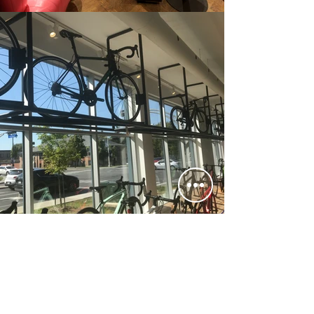
TÉMOIGNAGES DE
CLIENTS